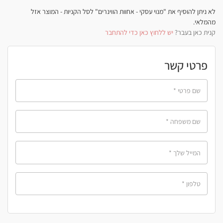
לא ניתן להוסיף את "מנוי עסקי - אחוות הווינרים" לסל הקניות - המוצר אזל
מהמלאי.
קנית כאן בעבר?
יש ללחוץ כאן כדי להתחבר
פרטי קשר
שם פרטי
*
שם משפחה
*
המייל שלך
*
טלפון
*