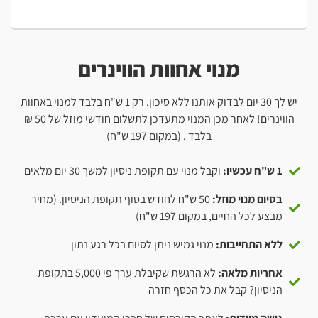
מנוי אחוות הווינרים
יש לך 30 יום לבדוק אותנו ללא סיכון. רק 1 ש"ח בלבד למנוי באחוות
הווינרים! לאחר מכן המנוי מתעדכן לתשלום חודשי מוזל של 50 ₪
בלבד . (במקום 197 ש"ח)
1 ש"ח עכשיו:
וקבל מנוי עם תקופת ניסיון למשך 30 יום מלאים
בסיום מנוי מוזל:
50 ש"ח לחודש בסוף תקופת הניסיון. (מחיר
מבצע לכל החיים, במקום 197 ש"ח)
ללא התחייבות:
מנוי גמיש ניתן לסיום בכל רגע נתון
אחריות מלאה:
לא הרגשת שקיבלת ערך פי 5,000 בתקופת
הניסיון? קבל את כל הכסף חזרה