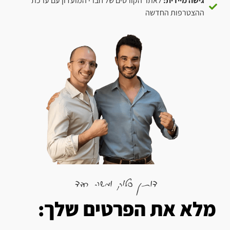
גישה מיידית:
לאתר הקורסים של חברי המועדון עם ערכת
ההצטרפות החדשה
דותן סלוק ומשה חדד
מלא את הפרטים שלך: