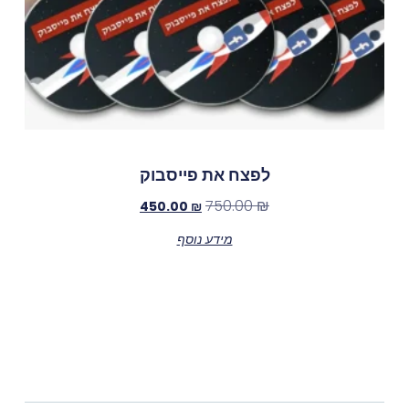
לפצח את פייסבוק
750.00
₪
450.00
₪
מידע נוסף