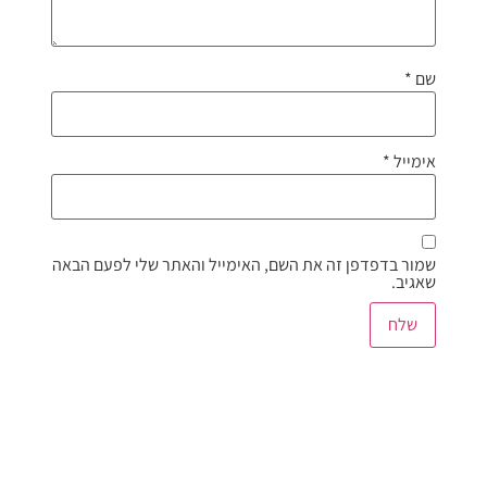
שם
*
אימייל
*
שמור בדפדפן זה את השם, האימייל והאתר שלי לפעם הבאה
שאגיב.