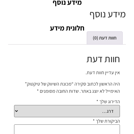
מידע נוסף
מידע נוסף
חלונית מידע
חוות דעת (0)
חוות דעת
אין עדיין חוות דעת.
היה הראשון לכתוב סקירה “מכונת השיווק של טיקטוק”
האימייל לא יוצג באתר.
שדות החובה מסומנים
*
הדירוג שלך
*
הביקורת שלך
*