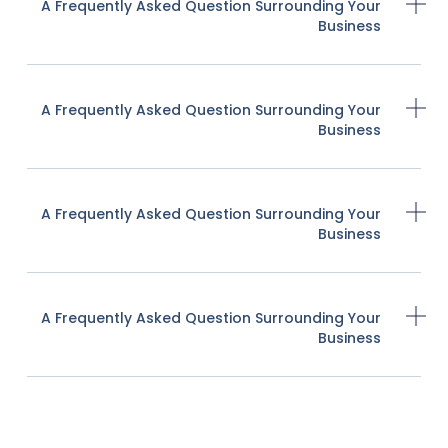
A Frequently Asked Question Surrounding Your
Business
A Frequently Asked Question Surrounding Your
Business
A Frequently Asked Question Surrounding Your
Business
A Frequently Asked Question Surrounding Your
Business