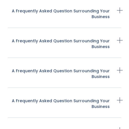
A Frequently Asked Question Surrounding Your
Business
A Frequently Asked Question Surrounding Your
Business
A Frequently Asked Question Surrounding Your
Business
A Frequently Asked Question Surrounding Your
Business