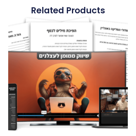
Related Products