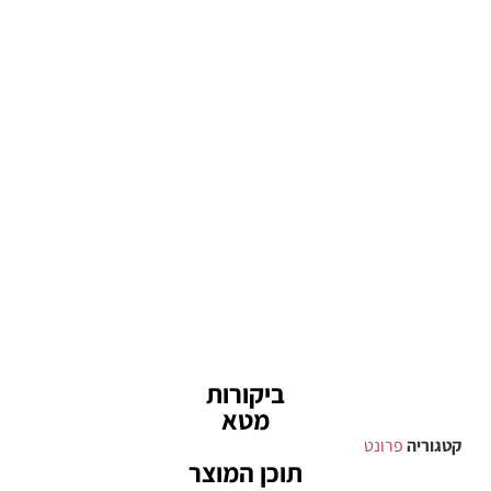
ביקורות
מטא
קטגוריה
פרונט
תוכן המוצר