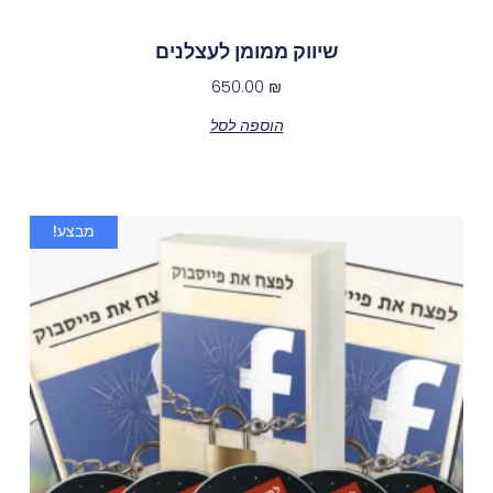
שיווק ממומן לעצלנים
650.00
₪
הוספה לסל
מבצע!